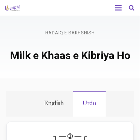
HADAIQ E BAKHSHISH
Milk e Khaas e Kibriya Ho
English
Urdu