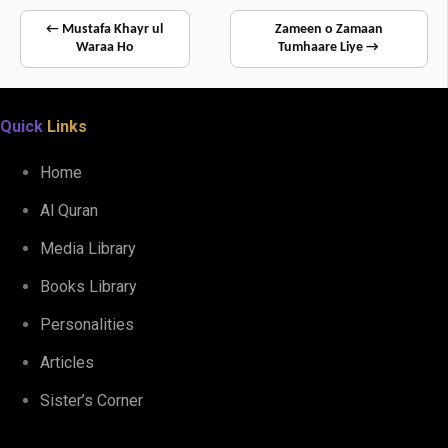
← Mustafa Khayr ul
Zameen o Zamaan
Waraa Ho
Tumhaare Liye →
Quick
Links
Home
Al Quran
Media Library
Books Library
Personalities
Articles
Sister’s Corner