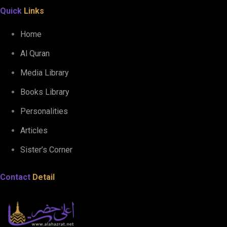
Quick
Links
Home
Al Quran
Media Library
Books Library
Personalities
Articles
Sister’s Corner
Contact
Detail