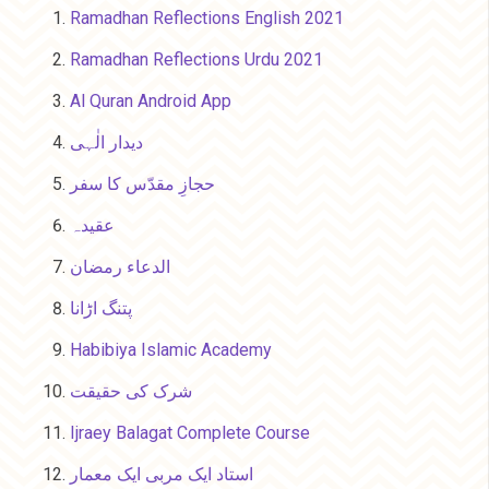
Ramadhan Reflections English 2021
Ramadhan Reflections Urdu 2021
Al Quran Android App
دیدار الٰہی
حجازِ مقدّس کا سفر
عقیدہ
الدعاء رمضان
پتنگ اڑانا
Habibiya Islamic Academy
شرک کی حقیقت
Ijraey Balagat Complete Course
استاد ایک مربی ایک معمار