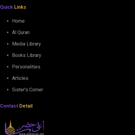
Quick
Links
Home
Al Quran
Media Library
Books Library
Personalities
Articles
Sister’s Corner
Contact
Detail