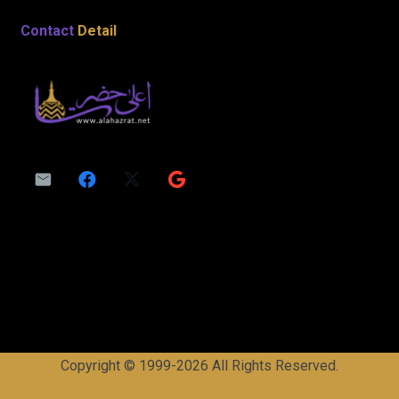
Contact
Detail
Copyright © 1999-2026 All Rights Reserved.