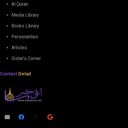
Al Quran
Media Library
Books Library
Personalities
Articles
Sister’s Corner
Contact
Detail