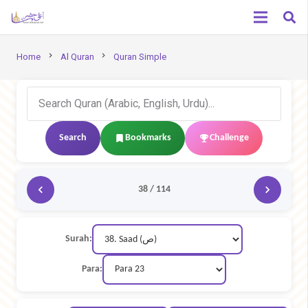
chevron_right
chevron_right
Home
Al Quran
Quran Simple
Search
Bookmarks
Challenge
38 / 114
Surah:
Para: