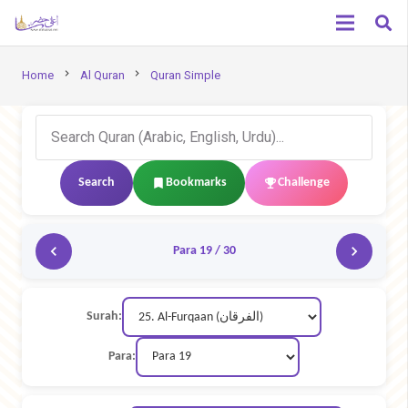
chevron_right
chevron_right
Home
Al Quran
Quran Simple
Search
Bookmarks
Challenge
Para 19 / 30
Surah:
Para: