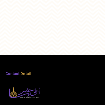
Contact
Detail