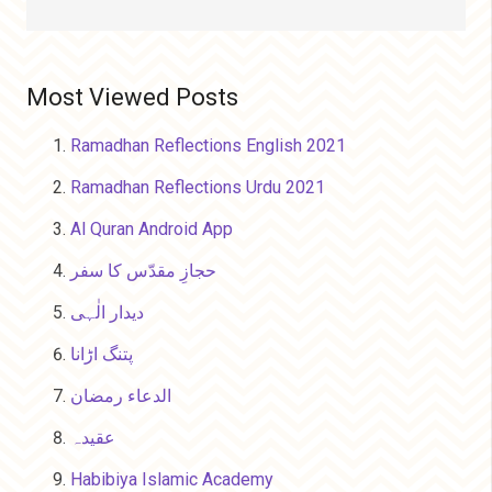
Most Viewed Posts
Ramadhan Reflections English 2021
Ramadhan Reflections Urdu 2021
Al Quran Android App
حجازِ مقدّس کا سفر
دیدار الٰہی
پتنگ اڑانا
الدعاء رمضان
عقیدہ
Habibiya Islamic Academy