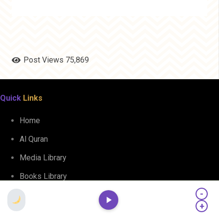
Post Views
75,869
Quick
Links
Home
Al Quran
Media Library
Books Library
-
Personalities
+
Articles